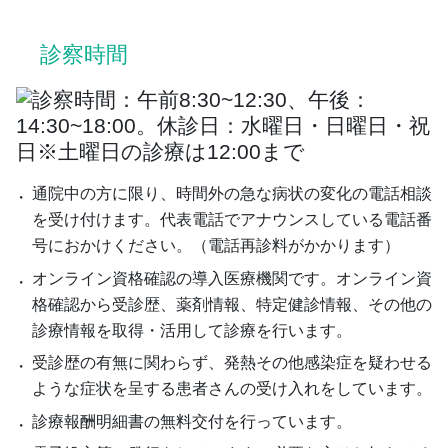
診察時間
通院中の方に限り、時間外の急な病状の変化の電話相談
を受け付けます。代表電話でアナウンスしている電話番
号におかけください。（電話再診料がかかります）
オンライン資格確認の導⼊医療機関です。オンライン資
格確認から受診歴、薬剤情報、特定健診情報、その他の
診療情報を取得・活用して診療を行います。
受診歴の有無に関わらず、発熱その他感染症を疑わせる
ような症状を呈する患者さんの受け入れをしています。
診療報酬明細書の無料交付を行っています。