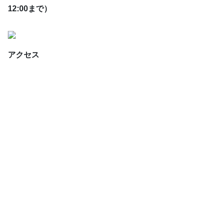
12:00まで）
アクセス