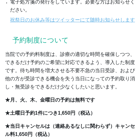
電子処方箋の発行をしています。必要な方はお知らせく
ださい。
祝祭⽇のお休み等はツイッターにて随時お知らせします
予約制度について
当院での予約料制度は、診療の適切な時間を確保しつつ、
できるだけ予約のご希望に対応できるよう、導入した制度
です。待ち時間を増大させる不要不急の当日受診、および
他の方が受診できる機会を失う当日になっての予約取り消
し・無受診をできるだけ少なくしたいと思います。
★月、火、木、金曜日の予約は無料です
★土曜日予約1件につき1,650円（税込）
★当日キャンセルは（連絡あるなしに関わらず）キャンセ
ル料1,650円（税込）