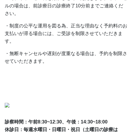
ルの場合は、前診療日の診療終了10分前までご連絡くだ
さい。
・制度の公平な運用を図る為、正当な理由なく予約料のお
支払いが滞る場合には、ご受診を制限させていただきま
す。
・無断キャンセルや遅刻が度重なる場合は、予約を制限さ
せていただきます。
診察時間：午前8:30~12:30、午後：14:30~18:00
休診日：毎週水曜日・⽇曜⽇・祝日（⼟曜⽇の診療は